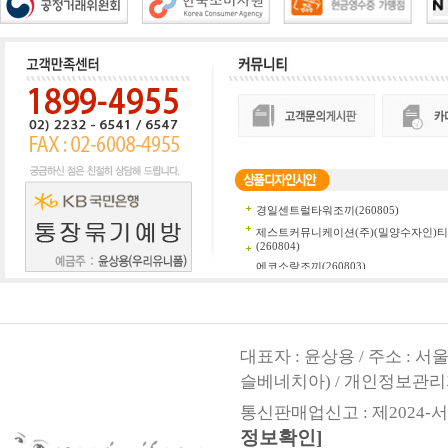
대표자 : 윤상용 / 주소 : 
슬베네치아) / 개인정보관리
통신판매업신고 : 제2024-서울
정보확인]