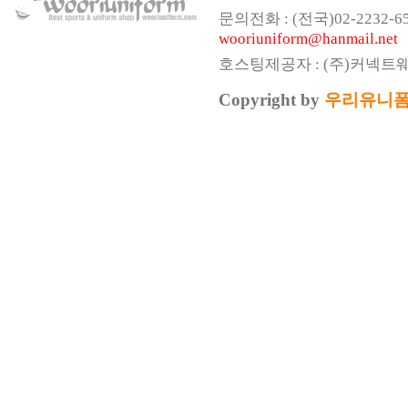
문의전화 : (전국)02-2232-6541,
wooriuniform@hanmail.net
호스팅제공자 : (주)커넥트
Copyright by
우리유니