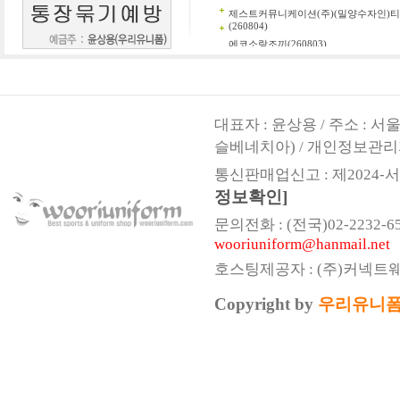
대표자 : 윤상용 / 주소 : 
슬베네치아) / 개인정보관리
통신판매업신고 : 제2024-서울
정보확인]
문의전화 : (전국)02-2232-6541,
wooriuniform@hanmail.net
호스팅제공자 : (주)커넥트
Copyright by
우리유니