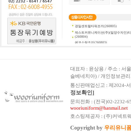
대표자 : 윤상용 / 주소 : 
슬베네치아) / 개인정보관리
통신판매업신고 : 제2024-서울
정보확인]
문의전화 : (전국)02-2232-6541,
wooriuniform@hanmail.net
호스팅제공자 : (주)커넥트
Copyright by
우리유니