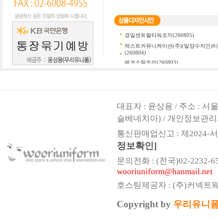
대표자 : 윤상용 / 주소 : 
슬베네치아) / 개인정보관리
통신판매업신고 : 제2024-서울
정보확인]
문의전화 : (전국)02-2232-6541,
wooriuniform@hanmail.net
호스팅제공자 : (주)커넥트
Copyright by
우리유니